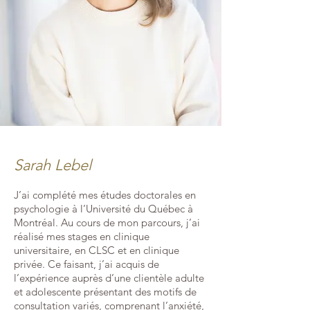
Sarah Lebel
J’ai complété mes études doctorales en
psychologie à l’Université du Québec à
Montréal. Au cours de mon parcours, j’ai
réalisé mes stages en clinique
universitaire, en CLSC et en clinique
privée. Ce faisant, j’ai acquis de
l’expérience auprès d’une clientèle adulte
et adolescente présentant des motifs de
consultation variés, comprenant l’anxiété,