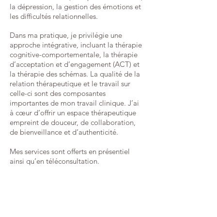
la dépression, la gestion des émotions et
les difficultés relationnelles.
Dans ma pratique, je privilégie une
approche intégrative, incluant la thérapie
cognitive-comportementale, la thérapie
d’acceptation et d’engagement (ACT) et
la thérapie des schémas. La qualité de la
relation thérapeutique et le travail sur
celle-ci sont des composantes
importantes de mon travail clinique. J’ai
à cœur d’offrir un espace thérapeutique
empreint de douceur, de collaboration,
de bienveillance et d’authenticité.
Mes services sont offerts en présentiel
ainsi qu’en téléconsultation.