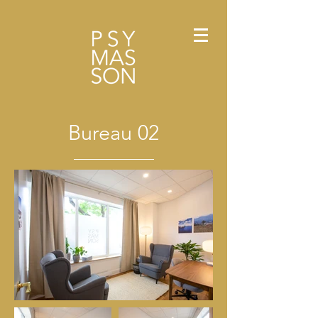
Bureau 02