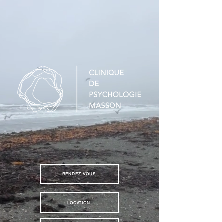
RENDEZ-VOUS
LOCATION